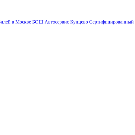
БОШ Автосервис Кунцево
Сертифицированный 