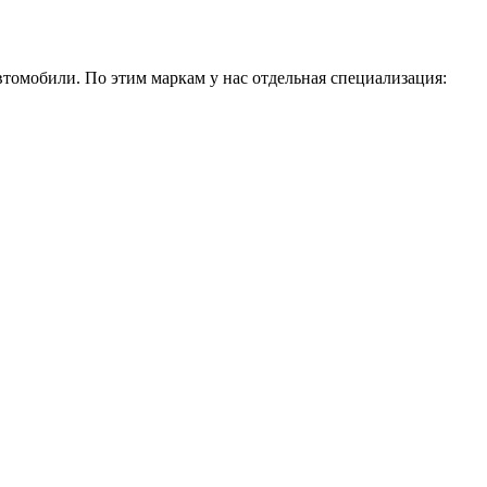
втомобили. По этим маркам у нас отдельная специализация: