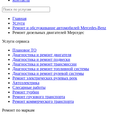
Контакты
Главная
Услуги
Ремонт и обслуживание автомобилей Mercedes-Benz
Ремонт дизельных двигателей Мерседес
Услуги сервиса
Плановое ТО
Диагностика и ремонт двигателя
Диагностика и ремонт подвески
Диагностика и ремонт трансмиссии
Диагностика и ремонт топливной системы
Диагностика и ремонт рулевой системы
Ремонт электрических рулевых реек
Автоэлектрика
Слесарные работы
Ремонт турбин
Ремонт грузового транспорта
Ремонт коммерческого транспорта
Ремонт по маркам