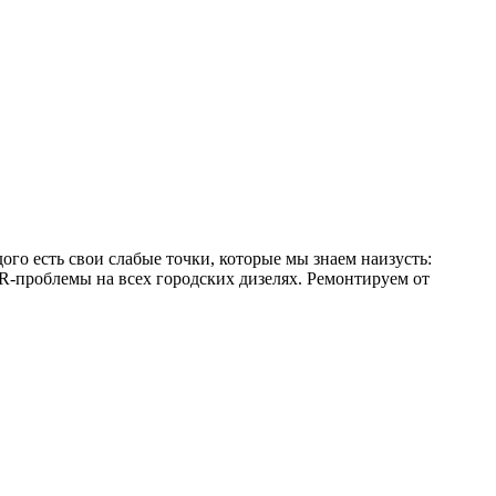
 есть свои слабые точки, которые мы знаем наизусть:
-проблемы на всех городских дизелях. Ремонтируем от