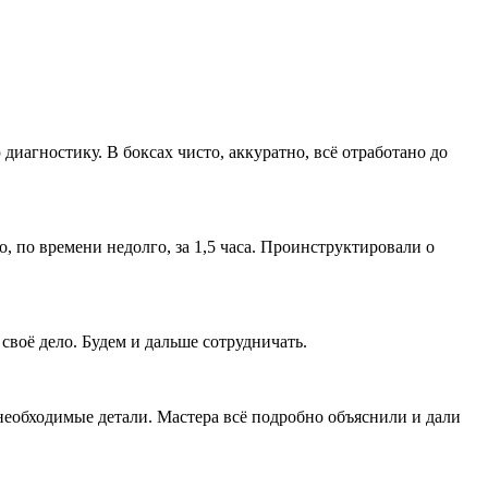
агностику. В боксах чисто, аккуратно, всё отработано до
, по времени недолго, за 1,5 часа. Проинструктировали о
своё дело. Будем и дальше сотрудничать.
необходимые детали. Мастера всё подробно объяснили и дали