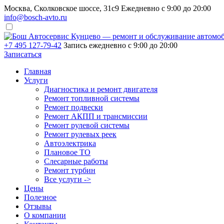
Москва, Сколковское шоссе, 31с9
Ежедневно с 9:00 до 20:00
info@bosch-avto.ru
+7 495 127-79-42
Запись ежедневно с 9:00 до 20:00
Записаться
Главная
Услуги
Диагностика и ремонт двигателя
Ремонт топливной системы
Ремонт подвески
Ремонт АКПП и трансмиссии
Ремонт рулевой системы
Ремонт рулевых реек
Автоэлектрика
Плановое ТО
Слесарные работы
Ремонт турбин
Все услуги ->
Цены
Полезное
Отзывы
О компании