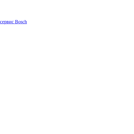
сервис Bosch