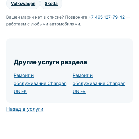
Volkswagen
Skoda
Вашей марки нет в списке? Позвоните
+7 495 127-79-42
—
работаем с любыми автомобилями.
Другие услуги раздела
Ремонт и
Ремонт и
обслуживание Changan
обслуживание Changan
UNI-K
UNI-V
Назад в услуги