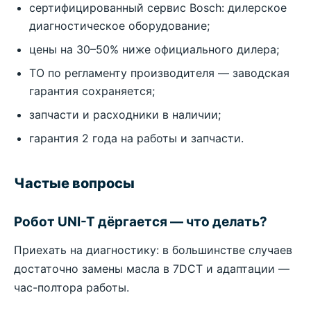
сертифицированный сервис Bosch: дилерское
диагностическое оборудование;
цены на 30–50% ниже официального дилера;
ТО по регламенту производителя — заводская
гарантия сохраняется;
запчасти и расходники в наличии;
гарантия 2 года на работы и запчасти.
Частые вопросы
Робот UNI-T дёргается — что делать?
Приехать на диагностику: в большинстве случаев
достаточно замены масла в 7DCT и адаптации —
час-полтора работы.