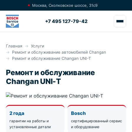
Москва, Сколковское шоссе, 31с9
+7 495 127-79-42
Главная
Услуги
Ремонт и обслуживание автомобилей Changan
Ремонт и обслуживание Changan UNI-T
Ремонт и обслуживание
Changan UNI-T
2 года
Bosch
гарантии на работы и
сертифицированный сервис
установленные детали
и оборудование