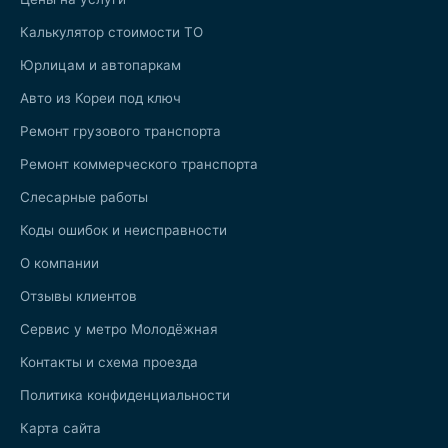
Калькулятор стоимости ТО
Юрлицам и автопаркам
Авто из Кореи под ключ
Ремонт грузового транспорта
Ремонт коммерческого транспорта
Слесарные работы
Коды ошибок и неисправности
О компании
Отзывы клиентов
Сервис у метро Молодёжная
Контакты и схема проезда
Политика конфиденциальности
Карта сайта