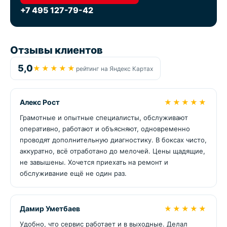
+7 495 127-79-42
Отзывы клиентов
5,0
★★★★★
рейтинг на Яндекс Картах
Алекс Рост
★★★★★
Грамотные и опытные специалисты, обслуживают
оперативно, работают и объясняют, одновременно
проводят дополнительную диагностику. В боксах чисто,
аккуратно, всё отработано до мелочей. Цены щадящие,
не завышены. Хочется приехать на ремонт и
обслуживание ещё не один раз.
Дамир Уметбаев
★★★★★
Удобно, что сервис работает и в выходные. Делал