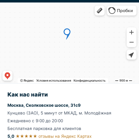
Как нас найти
Москва, Сколковское шоссе, 31с9
Кунцево (ЗАО), 5 минут от МКАД, м. Молодёжная
Ежедневно с 9:00 до 20:00
Бесплатная парковка для клиентов
5,0
★★★★★ отзывы на Яндекс Картах