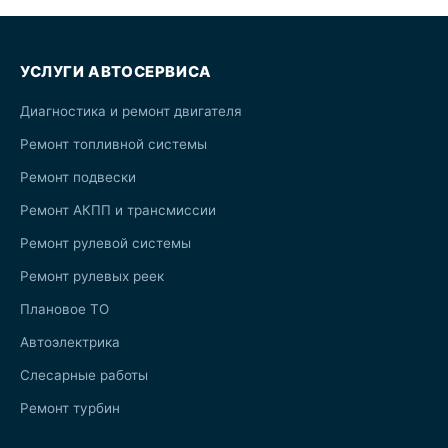
УСЛУГИ АВТОСЕРВИСА
Диагностика и ремонт двигателя
Ремонт топливной системы
Ремонт подвески
Ремонт АКПП и трансмиссии
Ремонт рулевой системы
Ремонт рулевых реек
Плановое ТО
Автоэлектрика
Слесарные работы
Ремонт турбин