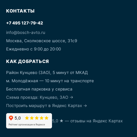
КОНТАКТЫ
+7 495 127-79-42
info@bosch-avto.ru
Москва, Сколковское шоссе, 31с9
Ежедневно с 9:00 до 20:00
КАК ДОБРАТЬСЯ
Район Кунцево (ЗАО), 5 минут от МКАД
м. Молодёжная — 10 минут на транспорте
Бесплатная парковка у сервиса
Схема проезда: Кунцево, ЗАО →
Построить маршрут в Яндекс Картах →
5,0 ★ — отзывы на Яндекс Картах