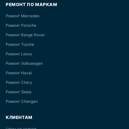
РЕМОНТ ПО МАРКАМ
Ремонт Mercedes
Ремонт Porsche
Ремонт Range Rover
Ремонт Toyota
Ремонт Lexus
Ремонт Volkswagen
Ремонт Haval
Ремонт Chery
Ремонт Geely
Ремонт Changan
КЛИЕНТАМ
Цены на услуги