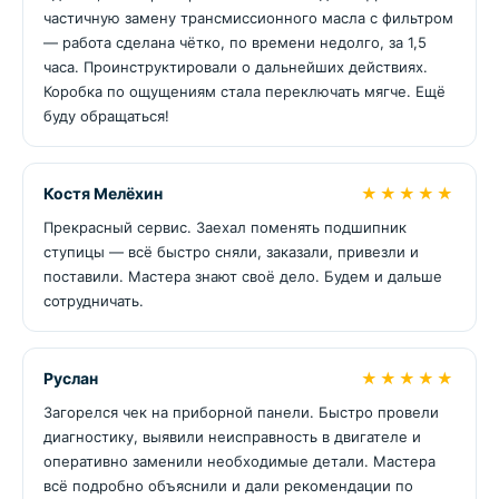
частичную замену трансмиссионного масла с фильтром
— работа сделана чётко, по времени недолго, за 1,5
часа. Проинструктировали о дальнейших действиях.
Коробка по ощущениям стала переключать мягче. Ещё
буду обращаться!
Костя Мелёхин
★★★★★
Прекрасный сервис. Заехал поменять подшипник
ступицы — всё быстро сняли, заказали, привезли и
поставили. Мастера знают своё дело. Будем и дальше
сотрудничать.
Руслан
★★★★★
Загорелся чек на приборной панели. Быстро провели
диагностику, выявили неисправность в двигателе и
оперативно заменили необходимые детали. Мастера
всё подробно объяснили и дали рекомендации по