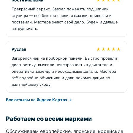
Прекрасный сервис. Заехал поменять подшипник
ступицы — всё быстро сняли, заказали, привезли и
поставили. Мастера знают своё дело. Будем и дальше
сотрудничать.
Руслан
★★★★★
Загорелся чек на приборной панели. Быстро провели
диагностику, выявили неисправность в двигателе и
оперативно заменили необходимые детали. Мастера
всё подробно объяснили и дали рекомендации по
дальнейшему уходу.
Все отзывы на Яндекс Картах →
Работаем со всеми марками
Обслуживаем европейские, японские, корейские