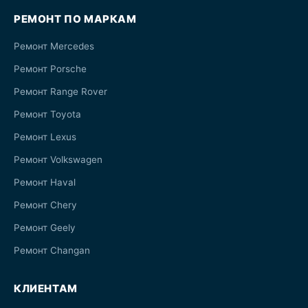
РЕМОНТ ПО МАРКАМ
Ремонт Mercedes
Ремонт Porsche
Ремонт Range Rover
Ремонт Toyota
Ремонт Lexus
Ремонт Volkswagen
Ремонт Haval
Ремонт Chery
Ремонт Geely
Ремонт Changan
КЛИЕНТАМ