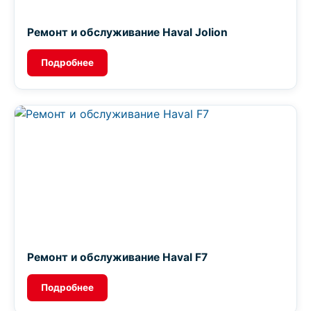
Ремонт и обслуживание Haval Jolion
Подробнее
Ремонт и обслуживание Haval F7
Подробнее