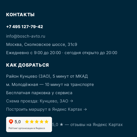
КОНТАКТЫ
+7 495 127-79-42
info@bosch-avto.ru
Москва, Сколковское шоссе, 31с9
Ежедневно с 9:00 до 20:00 · сегодня открыто до 20:00
КАК ДОБРАТЬСЯ
Район Кунцево (ЗАО), 5 минут от МКАД
м. Молодёжная — 10 минут на транспорте
Бесплатная парковка у сервиса
Схема проезда: Кунцево, ЗАО →
Построить маршрут в Яндекс Картах →
5,0 ★ — отзывы на Яндекс Картах