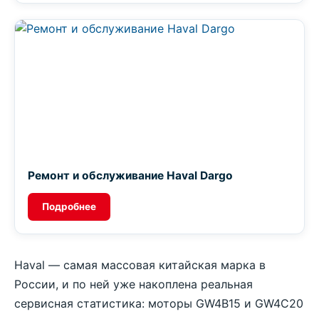
Ремонт и обслуживание Haval Dargo
Подробнее
Haval — самая массовая китайская марка в
России, и по ней уже накоплена реальная
сервисная статистика: моторы GW4B15 и GW4C20