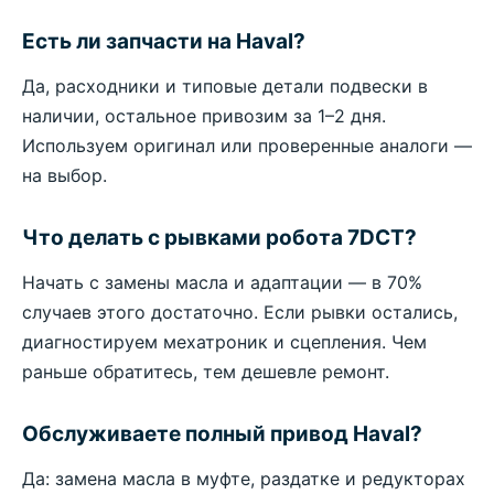
Есть ли запчасти на Haval?
Да, расходники и типовые детали подвески в
наличии, остальное привозим за 1–2 дня.
Используем оригинал или проверенные аналоги —
на выбор.
Что делать с рывками робота 7DCT?
Начать с замены масла и адаптации — в 70%
случаев этого достаточно. Если рывки остались,
диагностируем мехатроник и сцепления. Чем
раньше обратитесь, тем дешевле ремонт.
Обслуживаете полный привод Haval?
Да: замена масла в муфте, раздатке и редукторах