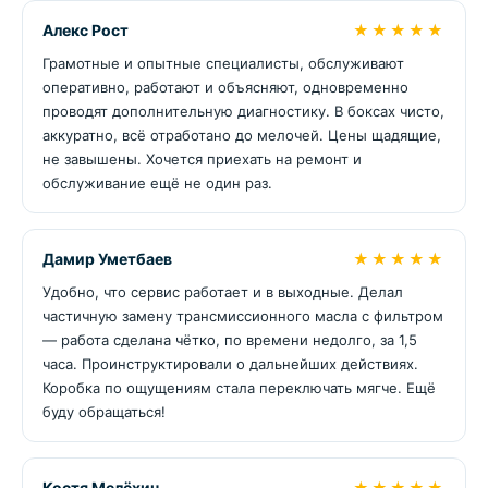
Алекс Рост
★★★★★
Грамотные и опытные специалисты, обслуживают
оперативно, работают и объясняют, одновременно
проводят дополнительную диагностику. В боксах чисто,
аккуратно, всё отработано до мелочей. Цены щадящие,
не завышены. Хочется приехать на ремонт и
обслуживание ещё не один раз.
Дамир Уметбаев
★★★★★
Удобно, что сервис работает и в выходные. Делал
частичную замену трансмиссионного масла с фильтром
— работа сделана чётко, по времени недолго, за 1,5
часа. Проинструктировали о дальнейших действиях.
Коробка по ощущениям стала переключать мягче. Ещё
буду обращаться!
Костя Мелёхин
★★★★★