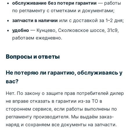
обслуживание без потери гарантии
— работы
по регламенту с отметками и документами;
запчасти в наличии
или с доставкой за 1–2 дня;
удобно
— Кунцево, Сколковское шоссе, 31с9,
работаем ежедневно.
Вопросы и ответы
Не потеряю ли гарантию, обслуживаясь у
вас?
Нет. По закону о защите прав потребителей дилер
не вправе отказать в гарантии из-за ТО в
стороннем сервисе, если работы выполнены по
регламенту производителя. Мы выдаём заказ-
наряд и сохраняем все документы на запчасти.