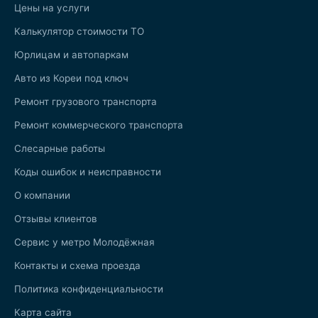
Цены на услуги
Калькулятор стоимости ТО
Юрлицам и автопаркам
Авто из Кореи под ключ
Ремонт грузового транспорта
Ремонт коммерческого транспорта
Слесарные работы
Коды ошибок и неисправности
О компании
Отзывы клиентов
Сервис у метро Молодёжная
Контакты и схема проезда
Политика конфиденциальности
Карта сайта