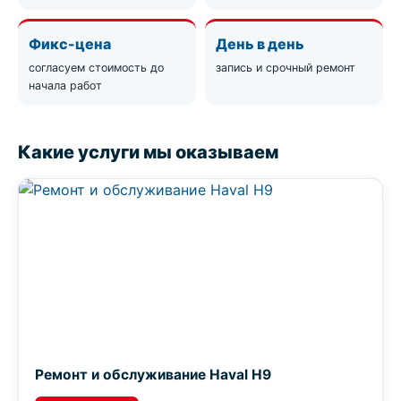
Фикс-цена
День в день
согласуем стоимость до
запись и срочный ремонт
начала работ
Какие услуги мы оказываем
Ремонт и обслуживание Haval H9