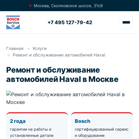
Москва, Сколковское шоссе, 31с9
+7 495 127-79-42
Главная
Услуги
Ремонт и обслуживание автомобилей Haval
Ремонт и обслуживание
автомобилей Haval в Москве
2 года
Bosch
гарантии на работы и
сертифицированный сервис
установленные детали
и оборудование