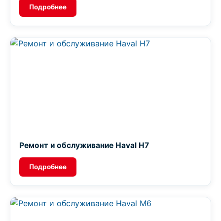
Подробнее
Ремонт и обслуживание Haval H7
Подробнее