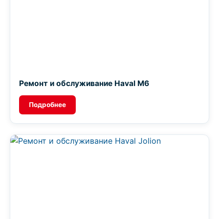
Ремонт и обслуживание Haval M6
Подробнее