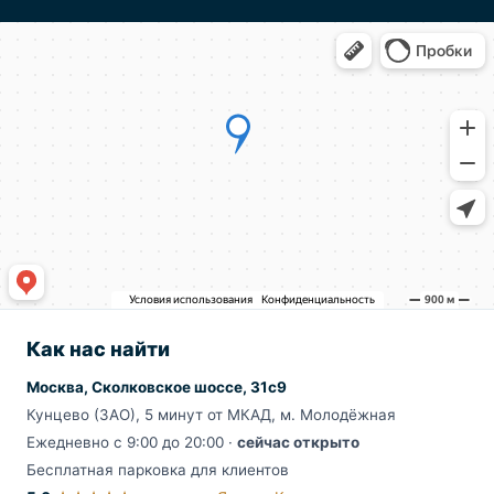
Как нас найти
Москва, Сколковское шоссе, 31с9
Кунцево (ЗАО), 5 минут от МКАД, м. Молодёжная
Ежедневно с 9:00 до 20:00 ·
сейчас открыто
Бесплатная парковка для клиентов