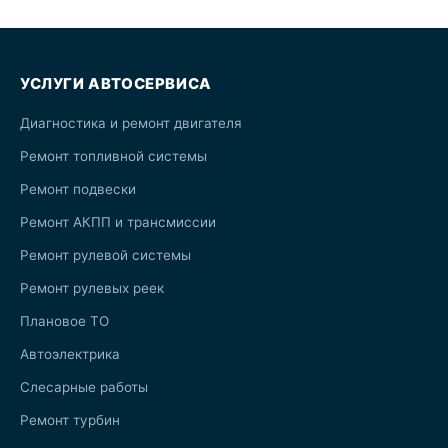
УСЛУГИ АВТОСЕРВИСА
Диагностика и ремонт двигателя
Ремонт топливной системы
Ремонт подвески
Ремонт АКПП и трансмиссии
Ремонт рулевой системы
Ремонт рулевых реек
Плановое ТО
Автоэлектрика
Слесарные работы
Ремонт турбин