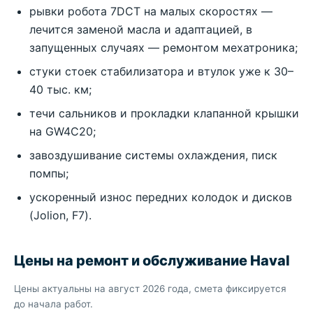
рывки робота 7DCT на малых скоростях —
лечится заменой масла и адаптацией, в
запущенных случаях — ремонтом мехатроника;
стуки стоек стабилизатора и втулок уже к 30–
40 тыс. км;
течи сальников и прокладки клапанной крышки
на GW4C20;
завоздушивание системы охлаждения, писк
помпы;
ускоренный износ передних колодок и дисков
(Jolion, F7).
Цены на ремонт и обслуживание Haval
Цены актуальны на август 2026 года, смета фиксируется
до начала работ.